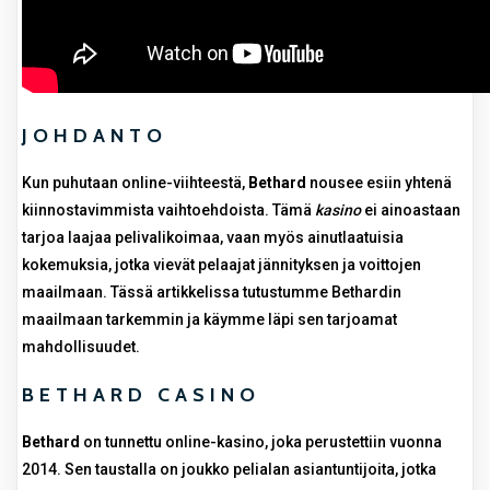
JOHDANTO
Kun puhutaan online-viihteestä,
Bethard
nousee esiin yhtenä
kiinnostavimmista vaihtoehdoista. Tämä
kasino
ei ainoastaan
tarjoa laajaa pelivalikoimaa, vaan myös ainutlaatuisia
kokemuksia, jotka vievät pelaajat jännityksen ja voittojen
maailmaan. Tässä artikkelissa tutustumme Bethardin
maailmaan tarkemmin ja käymme läpi sen tarjoamat
mahdollisuudet.
BETHARD CASINO
Bethard
on tunnettu online-kasino, joka perustettiin vuonna
2014. Sen taustalla on joukko pelialan asiantuntijoita, jotka