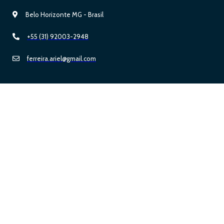
Belo Horizonte MG - Brasil
+55 (31) 92003-2948
ferreira.ariel@gmail.com