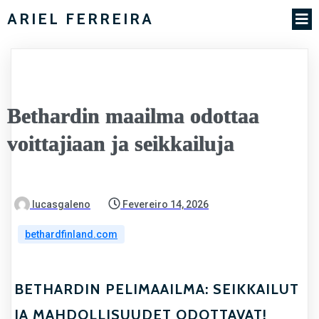
ARIEL FERREIRA
Bethardin maailma odottaa
voittajiaan ja seikkailuja
lucasgaleno
Fevereiro 14, 2026
bethardfinland.com
BETHARDIN PELIMAAILMA: SEIKKAILUT
JA MAHDOLLISUUDET ODOTTAVAT!