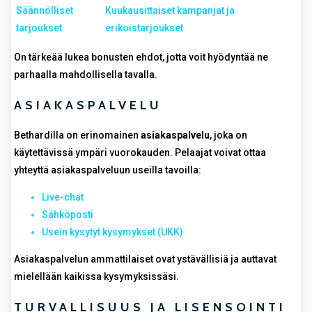
Säännölliset
Kuukausittaiset kampanjat ja
tarjoukset
erikoistarjoukset
On tärkeää lukea bonusten ehdot, jotta voit hyödyntää ne
parhaalla mahdollisella tavalla.
ASIAKASPALVELU
Bethardilla on erinomainen
asiakaspalvelu
, joka on
käytettävissä ympäri vuorokauden. Pelaajat voivat ottaa
yhteyttä asiakaspalveluun useilla tavoilla:
Live-chat
Sähköposti
Usein kysytyt kysymykset (UKK)
Asiakaspalvelun ammattilaiset ovat ystävällisiä ja auttavat
mielellään kaikissa kysymyksissäsi.
TURVALLISUUS JA LISENSOINTI