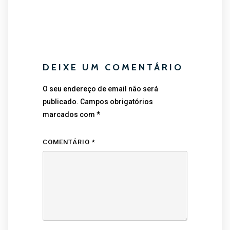
DEIXE UM COMENTÁRIO
O seu endereço de email não será
publicado.
Campos obrigatórios
marcados com
*
COMENTÁRIO
*