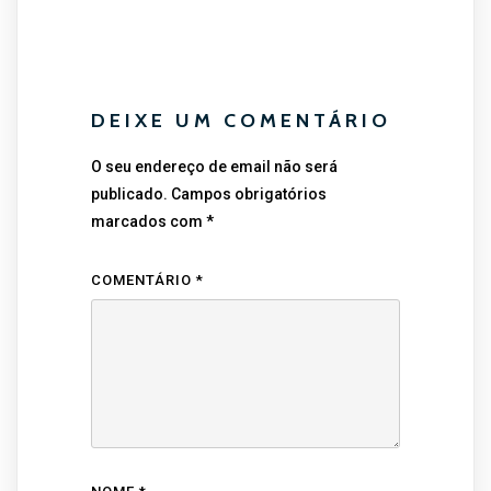
DEIXE UM COMENTÁRIO
O seu endereço de email não será
publicado.
Campos obrigatórios
marcados com
*
COMENTÁRIO
*