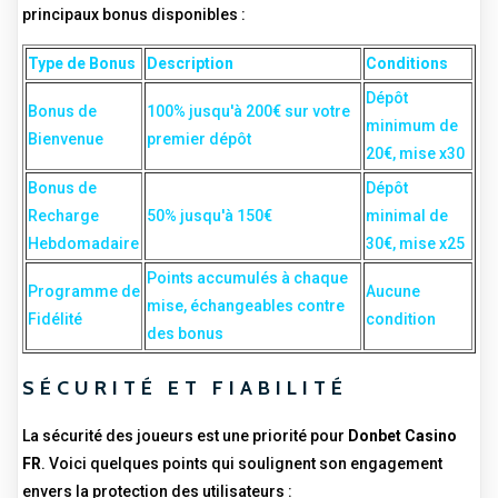
principaux bonus disponibles :
Type de Bonus
Description
Conditions
Dépôt
Bonus de
100% jusqu'à 200€ sur votre
minimum de
Bienvenue
premier dépôt
20€, mise x30
Bonus de
Dépôt
Recharge
50% jusqu'à 150€
minimal de
Hebdomadaire
30€, mise x25
Points accumulés à chaque
Programme de
Aucune
mise, échangeables contre
Fidélité
condition
des bonus
SÉCURITÉ ET FIABILITÉ
La sécurité des joueurs est une priorité pour
Donbet Casino
FR
. Voici quelques points qui soulignent son engagement
envers la protection des utilisateurs :