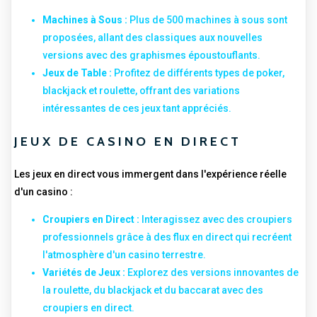
Machines à Sous :
Plus de 500 machines à sous sont
proposées, allant des classiques aux nouvelles
versions avec des graphismes époustouflants.
Jeux de Table :
Profitez de différents types de poker,
blackjack et roulette, offrant des variations
intéressantes de ces jeux tant appréciés.
JEUX DE CASINO EN DIRECT
Les jeux en direct vous immergent dans l'expérience réelle
d'un casino :
Croupiers en Direct :
Interagissez avec des croupiers
professionnels grâce à des flux en direct qui recréent
l'atmosphère d'un casino terrestre.
Variétés de Jeux :
Explorez des versions innovantes de
la roulette, du blackjack et du baccarat avec des
croupiers en direct.