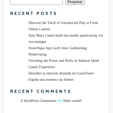
Pesquisar
RECENT POSTS
Discover the Thrill of Unrestricted Play at Fresh
Online Casinos
Spin Maya Casino biedt een unieke spelervaring vol
verrassingen
StoneVegas App Geeft Jouw Gokhartslag
Piekervaring
Unveiling the Power and Perils of Admiral Shark
Casino Experience
Descubre la emoción desatada en CrazyTower
España una aventura sin límites
RECENT COMMENTS
em
A WordPress Commenter
Hello world!