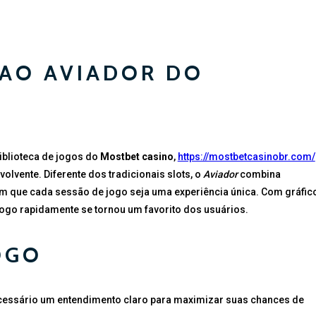
 AO AVIADOR DO
iblioteca de jogos do
Mostbet casino
,
https://mostbetcasinobr.com/
olvente. Diferente dos tradicionais slots, o
Aviador
combina
om que cada sessão de jogo seja uma experiência única. Com gráfic
 jogo rapidamente se tornou um favorito dos usuários.
OGO
cessário um entendimento claro para maximizar suas chances de