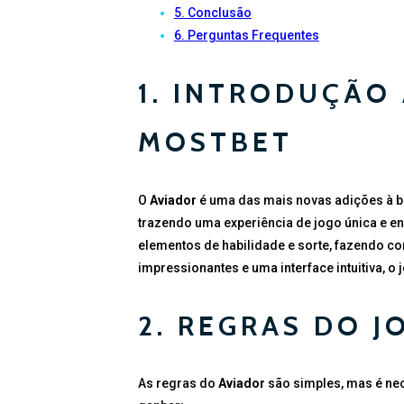
5. Conclusão
6. Perguntas Frequentes
1. INTRODUÇÃO
MOSTBET
O
Aviador
é uma das mais novas adições à b
trazendo uma experiência de jogo única e env
elementos de habilidade e sorte, fazendo c
impressionantes e uma interface intuitiva, o
2. REGRAS DO J
As regras do
Aviador
são simples, mas é ne