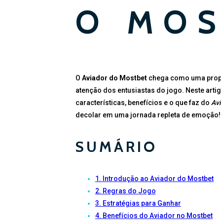
O MO
O
Aviador do Mostbet
chega como uma propo
atenção dos entusiastas do jogo. Neste arti
características, benefícios e o que faz do
Av
decolar em uma jornada repleta de emoção!
SUMÁRIO
1. Introdução ao Aviador do Mostbet
2. Regras do Jogo
3. Estratégias para Ganhar
4. Benefícios do Aviador no Mostbet