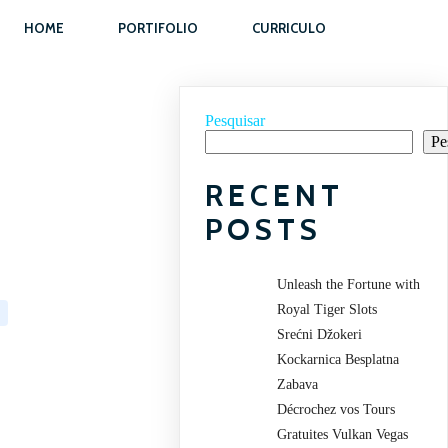
HOME
PORTIFOLIO
CURRICULO
Pesquisar
Pe
RECENT
POSTS
Unleash the Fortune with
Royal Tiger Slots
Srećni Džokeri
Kockarnica Besplatna
Zabava
Décrochez vos Tours
Gratuites Vulkan Vegas