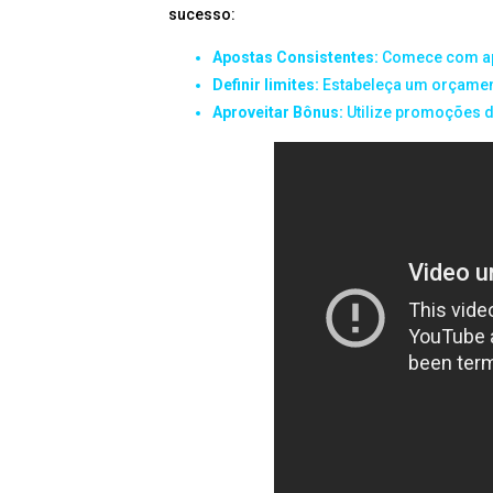
sucesso:
Apostas Consistentes:
Comece com apo
Definir limites:
Estabeleça um orçament
Aproveitar Bônus:
Utilize promoções 