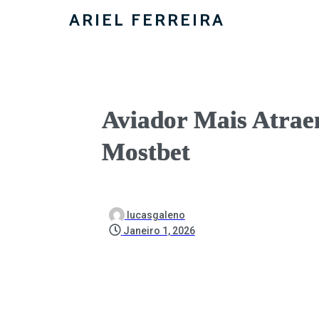
ARIEL FERREIRA
Aviador Mais Atrae
Mostbet
lucasgaleno
Janeiro 1, 2026