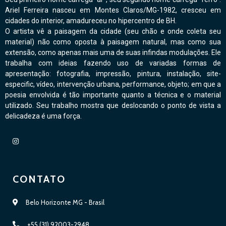
Ariel Ferreira nasceu em Montes Claros/MG-1982, cresceu em
cidades do interior, amadureceu no hipercentro de BH.
O artista vê a paisagem da cidade (seu chão e onde coleta seu
material) não como oposta à paisagem natural, mas como sua
extensão, como apenas mais uma de suas infindas modulações. Ele
trabalha com ideias fazendo uso de variadas formas de
apresentação: fotografia, impressão, pintura, instalação, site-
especific, vídeo, intervenção urbana, performance, objeto; em que a
poesia envolvida é tão importante quanto a técnica e o material
utilizado. Seu trabalho mostra que deslocando o ponto de vista a
delicadeza é uma força.
CONTATO
Belo Horizonte MG - Brasil
+55 (31) 92003-2948