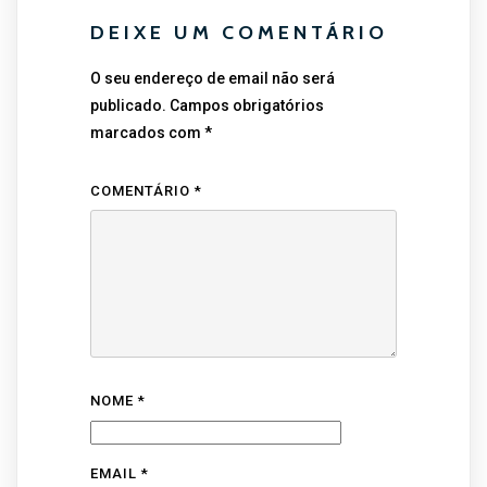
DEIXE UM COMENTÁRIO
O seu endereço de email não será
publicado.
Campos obrigatórios
marcados com
*
COMENTÁRIO
*
NOME
*
EMAIL
*