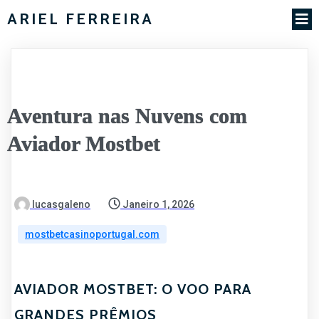
ARIEL FERREIRA
Aventura nas Nuvens com
Aviador Mostbet
lucasgaleno
Janeiro 1, 2026
mostbetcasinoportugal.com
AVIADOR MOSTBET: O VOO PARA
GRANDES PRÊMIOS