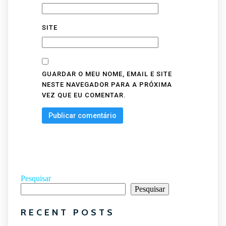
SITE
GUARDAR O MEU NOME, EMAIL E SITE
NESTE NAVEGADOR PARA A PRÓXIMA
VEZ QUE EU COMENTAR.
Pesquisar
Pesquisar
RECENT POSTS