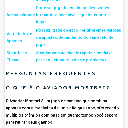
Pode ser jogado em dispositivos móveis,
Acessibilidade
tornando-o acessível a qualquer hora e
lugar.
Possibilidade de escolher diferentes valores
Variedade de
de apostas, dependendo do seu estilo de
Apostas
jogo.
Suporte ao
Atendimento ao cliente rápido e confiável
Cliente
para solucionar dúvidas e problemas.
PERGUNTAS FREQUENTES
O QUE É O AVIADOR MOSTBET?
O Aviador Mostbet é um jogo de cassino que combina
apostas com a mecânica de um avião que sobe, oferecendo
múltiplos prêmios com base em quanto tempo você espera
para retirar seus ganhos.