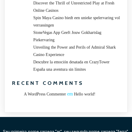
Discover the Thrill of Unrestricted Play at Fresh
Online Casinos
Spin Maya Casino biedt een unieke spelervaring vol
verrassingen
StoneVegas App Geeft Jouw Gokhartslag
Piekervaring
Unveiling the Power and Perils of Admiral Shark
Casino Experience
Descubre la emoción desatada en CrazyTower
España una aventura sin límites
RECENT COMMENTS
em
A WordPress Commenter
Hello world!
Seu primeiro nome carrega “ar”, seu segundo nome carrega “ferro”.