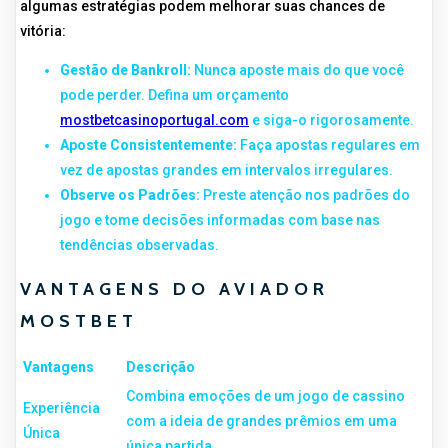
algumas estratégias podem melhorar suas chances de
vitória:
Gestão de Bankroll:
Nunca aposte mais do que você
pode perder. Defina um orçamento
mostbetcasinoportugal.com
e siga-o rigorosamente.
Aposte Consistentemente:
Faça apostas regulares em
vez de apostas grandes em intervalos irregulares.
Observe os Padrões:
Preste atenção nos padrões do
jogo e tome decisões informadas com base nas
tendências observadas.
VANTAGENS DO AVIADOR
MOSTBET
Vantagens
Descrição
Combina emoções de um jogo de cassino
Experiência
com a ideia de grandes prêmios em uma
Única
única partida.