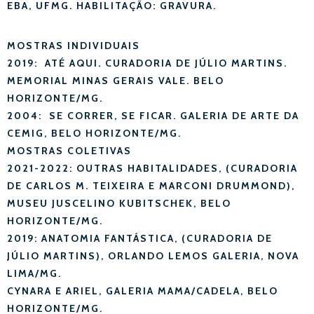
EBA, UFMG. HABILITAÇÃO: GRAVURA.
MOSTRAS INDIVIDUAIS
2019: ATÉ AQUI. CURADORIA DE JÚLIO MARTINS.
MEMORIAL MINAS GERAIS VALE. BELO
HORIZONTE/MG.
2004: SE CORRER, SE FICAR. GALERIA DE ARTE DA
CEMIG, BELO HORIZONTE/MG.
MOSTRAS COLETIVAS
2021-2022: OUTRAS HABITALIDADES, (CURADORIA
DE CARLOS M. TEIXEIRA E MARCONI DRUMMOND),
MUSEU JUSCELINO KUBITSCHEK, BELO
HORIZONTE/MG.
2019: ANATOMIA FANTÁSTICA, (CURADORIA DE
JÚLIO MARTINS), ORLANDO LEMOS GALERIA, NOVA
LIMA/MG.
CYNARA E ARIEL, GALERIA MAMA/CADELA, BELO
HORIZONTE/MG.