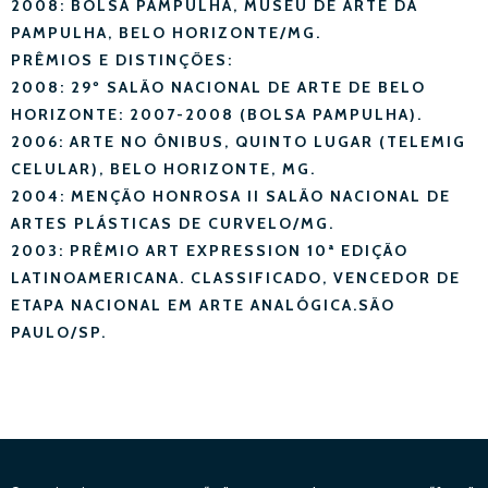
2008: BOLSA PAMPULHA, MUSEU DE ARTE DA
PAMPULHA, BELO HORIZONTE/MG.
PRÊMIOS E DISTINÇÕES:
2008: 29º SALÃO NACIONAL DE ARTE DE BELO
HORIZONTE: 2007-2008 (BOLSA PAMPULHA).
2006: ARTE NO ÔNIBUS, QUINTO LUGAR (TELEMIG
CELULAR), BELO HORIZONTE, MG.
2004: MENÇÃO HONROSA II SALÃO NACIONAL DE
ARTES PLÁSTICAS DE CURVELO/MG.
2003: PRÊMIO ART EXPRESSION 10ª EDIÇÃO
LATINOAMERICANA. CLASSIFICADO, VENCEDOR DE
ETAPA NACIONAL EM ARTE ANALÓGICA.SÃO
PAULO/SP.