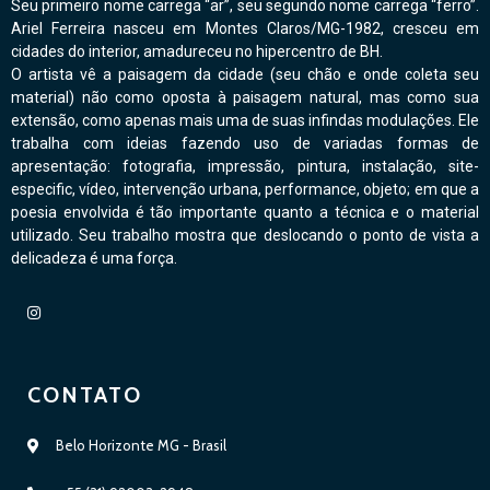
Seu primeiro nome carrega “ar”, seu segundo nome carrega “ferro”.
Ariel Ferreira nasceu em Montes Claros/MG-1982, cresceu em
cidades do interior, amadureceu no hipercentro de BH.
O artista vê a paisagem da cidade (seu chão e onde coleta seu
material) não como oposta à paisagem natural, mas como sua
extensão, como apenas mais uma de suas infindas modulações. Ele
trabalha com ideias fazendo uso de variadas formas de
apresentação: fotografia, impressão, pintura, instalação, site-
especific, vídeo, intervenção urbana, performance, objeto; em que a
poesia envolvida é tão importante quanto a técnica e o material
utilizado. Seu trabalho mostra que deslocando o ponto de vista a
delicadeza é uma força.
CONTATO
Belo Horizonte MG - Brasil