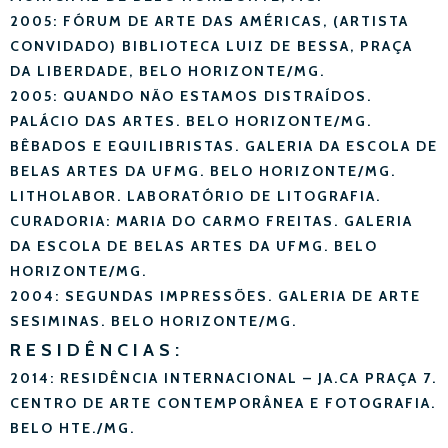
2005: FÓRUM DE ARTE DAS AMÉRICAS, (ARTISTA
CONVIDADO) BIBLIOTECA LUIZ DE BESSA, PRAÇA
DA LIBERDADE, BELO HORIZONTE/MG.
2005: QUANDO NÃO ESTAMOS DISTRAÍDOS.
PALÁCIO DAS ARTES. BELO HORIZONTE/MG.
BÊBADOS E EQUILIBRISTAS. GALERIA DA ESCOLA DE
BELAS ARTES DA UFMG. BELO HORIZONTE/MG.
LITHOLABOR. LABORATÓRIO DE LITOGRAFIA.
CURADORIA: MARIA DO CARMO FREITAS. GALERIA
DA ESCOLA DE BELAS ARTES DA UFMG. BELO
HORIZONTE/MG.
2004: SEGUNDAS IMPRESSÕES. GALERIA DE ARTE
SESIMINAS. BELO HORIZONTE/MG.
RESIDÊNCIAS:
2014: RESIDÊNCIA INTERNACIONAL – JA.CA PRAÇA 7.
CENTRO DE ARTE CONTEMPORÂNEA E FOTOGRAFIA.
BELO HTE./MG.