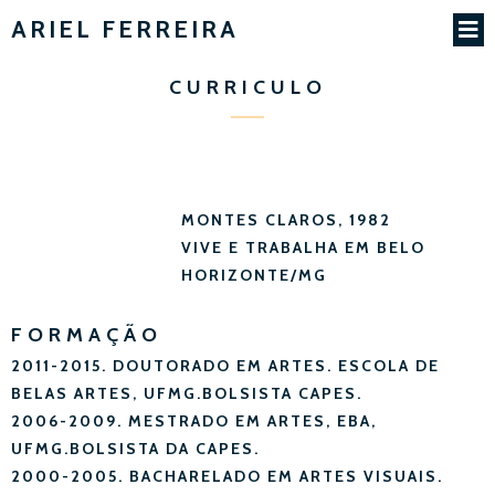
ARIEL FERREIRA
CURRICULO
MONTES CLAROS, 1982
VIVE E TRABALHA EM BELO
HORIZONTE/MG
FORMAÇÃO
2011-2015. DOUTORADO EM ARTES. ESCOLA DE
BELAS ARTES, UFMG.BOLSISTA CAPES.
2006-2009. MESTRADO EM ARTES, EBA,
UFMG.BOLSISTA DA CAPES.
2000-2005. BACHARELADO EM ARTES VISUAIS.