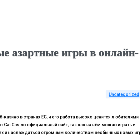
е азартные игры в онлайн-
Uncategorized
б-казино в странах ЕС, и его работа высоко ценится любителями
 Cat Casino официальный сайт, так как на нём можно играть в
рах и наслаждаться огромным количеством необычных новых иг