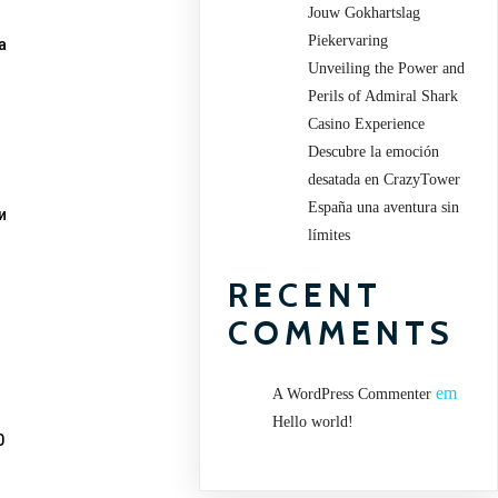
Jouw Gokhartslag
Piekervaring
а
Unveiling the Power and
Perils of Admiral Shark
Casino Experience
Descubre la emoción
desatada en CrazyTower
España una aventura sin
и
límites
RECENT
COMMENTS
em
A WordPress Commenter
Hello world!
0