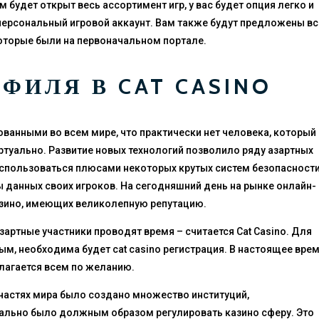
ам будет открыт весь ассортимент игр, у вас будет опция легко и
ерсональный игровой аккаунт. Вам также будут предложены вс
 которые были на первоначальном портале.
ФИЛЯ В CAT CASINO
ванными во всем мире, что практически нет человека, который
иртуально. Развитие новых технологий позволило ряду азартных
оспользоваться плюсами некоторых крутых систем безопасности
данных своих игроков. На сегодняшний день на рынке онлайн-
азино, имеющих великолепную репутацию.
зартные участники проводят время – считается Cat Casino. Для
ым, необходима будет cat casino регистрация. В настоящее вре
длагается всем по желанию.
 частях мира было создано множество институций,
ально было должным образом регулировать казино сферу. Это