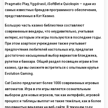
Pragmatic Play, Yggdrasil, iSoftBet и Quickspin — одни из
самых известных брендов программного обеспечения,
представленных в Кэт Казино.
Большую часть казино библиотеки составляют
современные вендеры, что неудивительно, учитывая
интерес, которым эти игры пользуются в последние годы.
При этом азартное учреждение также учитывает
предпочтения любителей настольных игр, предлагая
достаточно насыщенный выбор вариантов блэкджека,
рулетки и баккара. Общий раздел посвящен играм в live
казино, где вы сможете встретиться с опытными крупье
Evolution Gaming.
Cat Casino предлагает более 1000 современных игровых
автоматов. Игра в эти игры является сознательным
выбором для новых игроков, так как интерфейс, игровой
процесс и таблицы выплат не такие тяжёлые, как в более
продвинутых вендерах на веб-сайте. В текущем году