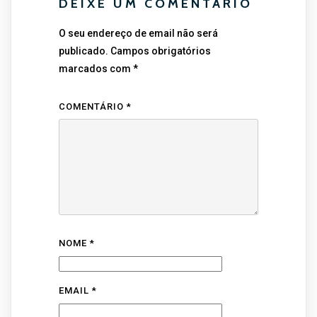
DEIXE UM COMENTÁRIO
O seu endereço de email não será
publicado.
Campos obrigatórios
marcados com
*
COMENTÁRIO
*
NOME
*
EMAIL
*