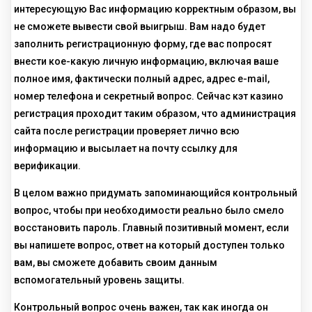
интересующую Вас информацию корректным образом, вы
не сможете вывести свой выигрыш. Вам надо будет
заполнить регистрационную форму, где вас попросят
внести кое-какую личную информацию, включая ваше
полное имя, фактически полный адрес, адрес e-mail,
номер телефона и секретный вопрос. Сейчас кэт казино
регистрация проходит таким образом, что администрация
сайта после регистрации проверяет лично всю
информацию и высылает на почту ссылку для
верификации.
В целом важно придумать запоминающийся контрольный
вопрос, чтобы при необходимости реально было смело
восстановить пароль. Главный позитивный момент, если
вы напишете вопрос, ответ на который доступен только
вам, вы сможете добавить своим данным
вспомогательный уровень защиты.
Контрольный вопрос очень важен, так как иногда он