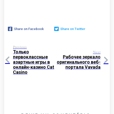
Share on Facebook
Share on Twitter
Previous
Только
Next
первоклассные
Рабочее зеркало
азартные игры в
оригинального веб-
онлайн-казино Cat
портала Vavada
Casino