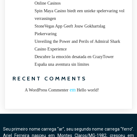
Online Casinos
Spin Maya Casino biedt een unieke spelervaring vol
verrassingen
StoneVegas App Geeft Jouw Gokhartslag
Piekervaring
Unveiling the Power and Perils of Admiral Shark
Casino Experience
Descubre la emoción desatada en CrazyTower
España una aventura sin límites
RECENT COMMENTS
em
A WordPress Commenter
Hello world!
Seu primeiro nome carrega “ar”, seu segundo nome carrega “ferro”.
Ariel Ferreira nasceu em Montes Claros/MG-1982, cresceu em