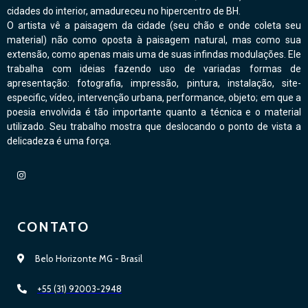
cidades do interior, amadureceu no hipercentro de BH.
O artista vê a paisagem da cidade (seu chão e onde coleta seu
material) não como oposta à paisagem natural, mas como sua
extensão, como apenas mais uma de suas infindas modulações. Ele
trabalha com ideias fazendo uso de variadas formas de
apresentação: fotografia, impressão, pintura, instalação, site-
especific, vídeo, intervenção urbana, performance, objeto; em que a
poesia envolvida é tão importante quanto a técnica e o material
utilizado. Seu trabalho mostra que deslocando o ponto de vista a
delicadeza é uma força.
CONTATO
Belo Horizonte MG - Brasil
+55 (31) 92003-2948