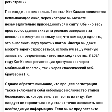
регистрации.
При входе на официальный портал Кэт Казино появляется
всплывающее окно, через которое вы можете
незамедлительно присоединиться к сайту. Обычно весь
процесс создания аккаунта реально завершить за
несколько минут, поскольку все, что вам надо сделать,
это выполнить пару простых шагов. Иногда вы даже
можете зарегистрироваться, используя вашу учетную
запись в определённых известных медиа сетях. В 2024
году Кэт Казино регистрация доступна как через
мобильный телефон, так и через классический веб-
браузер на ПК.
Однако обратите внимание, что процесс регистрации
также включает в себя небольшое количество этапов
безопасности, которые нельзя терять из виду. Вам
следует не торопиться и в деталях точно заполнить всю
необходимую информацию. Если вы не предоставите