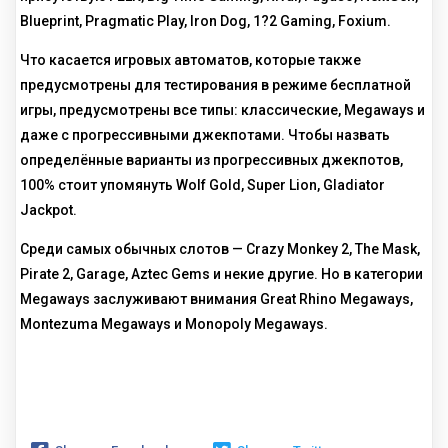
Blueprint, Pragmatic Play, Iron Dog, 1?2 Gaming, Foxium.
Что касается игровых автоматов, которые также
предусмотрены для тестирования в режиме бесплатной
игры, предусмотрены все типы: классические, Megaways и
даже с прогрессивными джекпотами. Чтобы назвать
определённые варианты из прогрессивных джекпотов,
100% стоит упомянуть Wolf Gold, Super Lion, Gladiator
Jackpot.
Среди самых обычных слотов — Crazy Monkey 2, The Mask,
Pirate 2, Garage, Aztec Gems и некие другие. Но в категории
Megaways заслуживают внимания Great Rhino Megaways,
Montezuma Megaways и Monopoly Megaways.