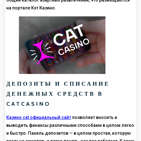
на портале Кэт Казино.
ДЕПОЗИТЫ И СПИСАНИЕ
ДЕНЕЖНЫХ СРЕДСТВ В
CATCASINO
Казино cat официальный сайт
позволяет вносить и
выводить финансы различными способами в целом легко
и быстро. Панель депозитов — в целом простая, которую
реально заметить и легко понять, как все работает. К тому