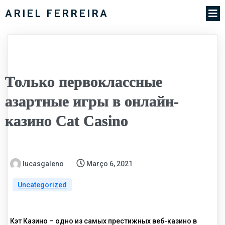
ARIEL FERREIRA
Только первоклассные
азартные игры в онлайн-
казино Cat Casino
lucasgaleno
Março 6, 2021
Uncategorized
Кэт Казино – одно из самых престижных веб-казино в