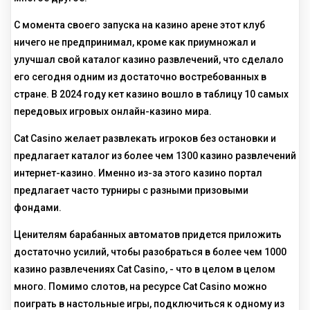
С момента своего запуска на казино арене этот клуб
ничего не предпринимал, кроме как приумножал и
улучшал свой каталог казино развлечений, что сделало
его сегодня одним из достаточно востребованных в
стране. В 2024 году кет казино вошло в таблицу 10 самых
передовых игровых онлайн-казино мира.
Cat Casino желает развлекать игроков без остановки и
предлагает каталог из более чем 1300 казино развлечений
интернет-казино. Именно из-за этого казино портал
предлагает часто турниры с разными призовыми
фондами.
Ценителям барабанных автоматов придется приложить
достаточно усилий, чтобы разобраться в более чем 1000
казино развлечениях Cat Casino, - что в целом в целом
много. Помимо слотов, на ресурсе Cat Casino можно
поиграть в настольные игры, подключиться к одному из