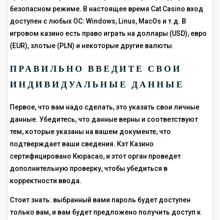
безопасном режиме. В настоящее время Cat Casino вход
доступен с любых ОС: Windows, Linus, MacOs и т.д. В
игровом казино есть право играть на доллары (USD), евро
(EUR), злотые (PLN) и некоторые другие валюты.
ПРАВИЛЬНО ВВЕДИТЕ СВОИ
ИНДИВИДУАЛЬНЫЕ ДАННЫЕ
Первое, что вам надо сделать, это указать свои личные
данные. Убедитесь, что данные верны и соответствуют
тем, которые указаны на вашем документе, что
подтверждает ваши сведения. Кэт Казино
сертифицировано Кюрасао, и этот орган проведет
дополнительную проверку, чтобы убедиться в
корректности ввода.
Стоит знать: выбранный вами пароль будет доступен
только вам, и вам будет предложено получить доступ к