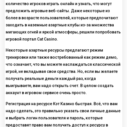
количество игроков играть онлайн и узнать, что могут
предложить игровые веб-сайты. Даже некоторые из
более в возрасте пользователей, которые предпочитают
заходить в наземные азартные клубы из-за множества
мигающих огней и яркой атмосферы, решили попробовать
игровой портал Cat Casino.
Некоторые азартные ресурсы предлагают режим
тренировки или также востребованный как режим демо,
что означает, что вы можете наслаждаться классической
игрой, не вкладывая свои средства. Но, если вы желаете
получать реальные деньги каждый раз, когда
выигрываете, вам надо открыть счет. В целом создать
аккаунт в игровом сервисе очень просто.
Регистрация на ресурсе Кэт Казино быстрая. Всё, что вам
надо сделать, это правильно указать свои личные данные
и выбрать логин пользователя и пароль, которые
предоставят право вам получить доступ к ресурсу в