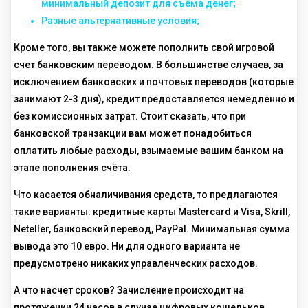
минимальный депозит для съёма денег;
Разные альтернативные условия;
Кроме того, вы также можете пополнить свой игровой
счет банковским переводом. В большинстве случаев, за
исключением банковских и почтовых переводов (которые
занимают 2-3 дня), кредит предоставляется немедленно и
без комиссионных затрат. Стоит сказать, что при
банковской транзакции вам может понадобиться
оплатить любые расходы, взымаемые вашим банком на
этапе пополнения счёта.
Что касается обналичивания средств, то предлагаются
такие варианты: кредитные карты Mastercard и Visa, Skrill,
Neteller, банковский перевод, PayPal. Минимальная сумма
вывода это 10 евро. Ни для одного варианта не
предусмотрено никаких управленческих расходов.
А что насчет сроков? Зачисление происходит на
протяжении 24 часов в случае цифровых кошельков,