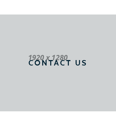
CONTACT US