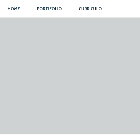
HOME
PORTIFOLIO
CURRICULO