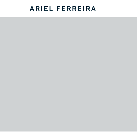
ARIEL FERREIRA