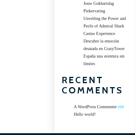
Jouw Gokhartslag
Piekervaring
Unveiling the Power and
Perils of Admiral Shark
Casino Experience
Descubre la emoción
desatada en CrazyTower
España una aventura sin
límites
RECENT
COMMENTS
em
A WordPress Commenter
Hello world!