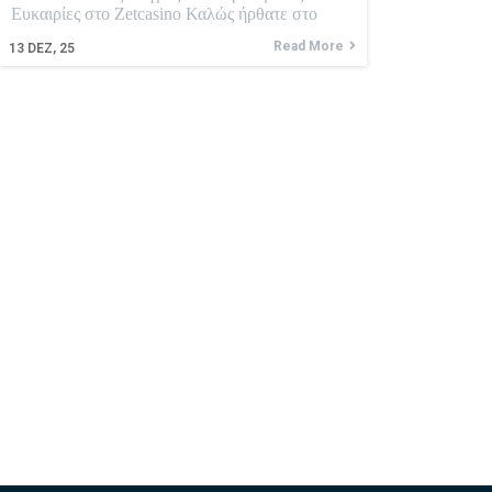
Ευκαιρίες στο Zetcasino Καλώς ήρθατε στο
Read More
13
DEZ, 25