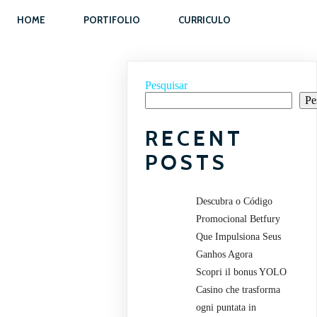
HOME
PORTIFOLIO
CURRICULO
Pesquisar
Pe
RECENT
POSTS
Descubra o Código
Promocional Betfury
Que Impulsiona Seus
Ganhos Agora
Scopri il bonus YOLO
Casino che trasforma
ogni puntata in