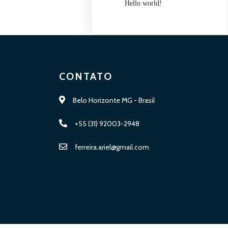
Hello world!
CONTATO
Belo Horizonte MG - Brasil
+55 (31) 92003-2948
ferreira.ariel@gmail.com