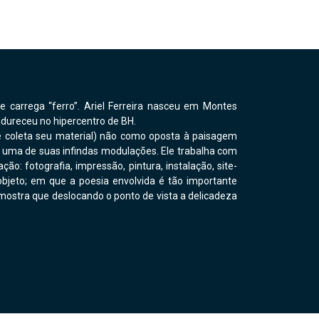
 carrega “ferro”. Ariel Ferreira nasceu em Montes
dureceu no hipercentro de BH.
e coleta seu material) não como oposta à paisagem
uma de suas infindas modulações. Ele trabalha com
o: fotografia, impressão, pintura, instalação, site-
 objeto; em que a poesia envolvida é tão importante
o mostra que deslocando o ponto de vista a delicadeza