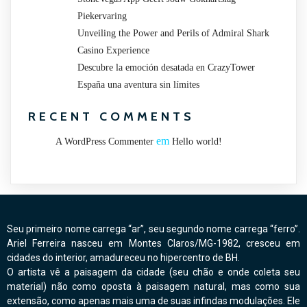
Piekervaring
Unveiling the Power and Perils of Admiral Shark
Casino Experience
Descubre la emoción desatada en CrazyTower
España una aventura sin límites
RECENT COMMENTS
em
A WordPress Commenter
Hello world!
Seu primeiro nome carrega “ar”, seu segundo nome carrega “ferro”.
Ariel Ferreira nasceu em Montes Claros/MG-1982, cresceu em
cidades do interior, amadureceu no hipercentro de BH.
O artista vê a paisagem da cidade (seu chão e onde coleta seu
material) não como oposta à paisagem natural, mas como sua
extensão, como apenas mais uma de suas infindas modulações. Ele