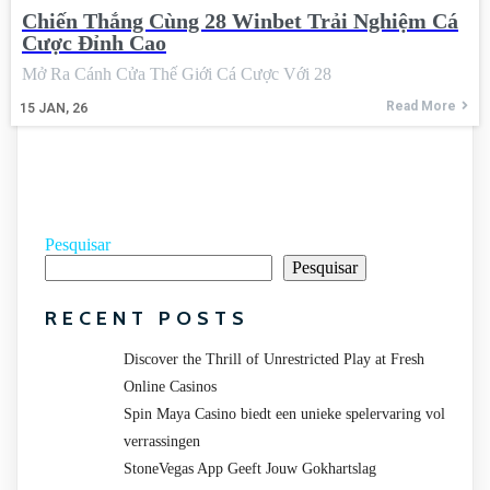
Chiến Thắng Cùng 28 Winbet Trải Nghiệm Cá
Cược Đỉnh Cao
Mở Ra Cánh Cửa Thế Giới Cá Cược Với 28
Read More
15
JAN, 26
Pesquisar
Pesquisar
RECENT POSTS
Discover the Thrill of Unrestricted Play at Fresh
Online Casinos
Spin Maya Casino biedt een unieke spelervaring vol
verrassingen
StoneVegas App Geeft Jouw Gokhartslag