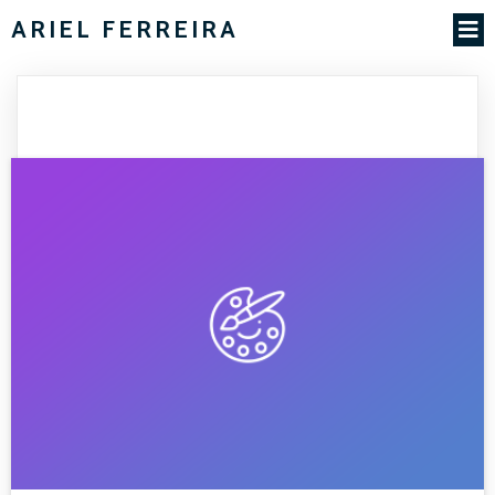
ARIEL FERREIRA