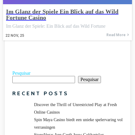
Im Glanz der Spiele Ein Blick auf das Wild
Fortune Casino
Im Glanz der Spiele: Ein Blick auf das Wild Fortune
Read More
22
NOV, 25
Pesquisar
Pesquisar
RECENT POSTS
Discover the Thrill of Unrestricted Play at Fresh
Online Casinos
Spin Maya Casino biedt een unieke spelervaring vol
verrassingen
StoneVegas App Geeft Jouw Gokhartslag