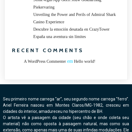
Piekervaring
Unveiling the Power and Perils of Admiral Shark
Casino Experience
Descubre la emoción desatada en CrazyTower
España una aventura sin límites
RECENT COMMENTS
em
A WordPress Commenter
Hello world!
Seu primeiro nome carrega “ar”, seu segundo nome carrega “ferro”.
Ariel Ferreira nasceu em Montes Claros/MG-1982, cresceu em
cidades do interior, amadureceu no hipercentro de BH.
O artista vê a paisagem da cidade (seu chão e onde coleta seu
material) não como oposta à paisagem natural, mas como sua
extensão, como apenas mais uma de suas infindas modulações. Ele