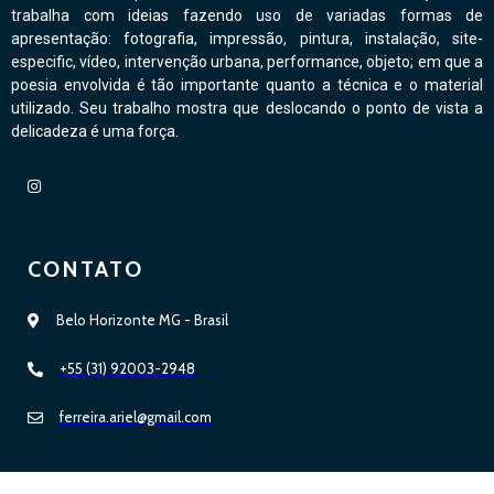
trabalha com ideias fazendo uso de variadas formas de
apresentação: fotografia, impressão, pintura, instalação, site-
especific, vídeo, intervenção urbana, performance, objeto; em que a
poesia envolvida é tão importante quanto a técnica e o material
utilizado. Seu trabalho mostra que deslocando o ponto de vista a
delicadeza é uma força.
CONTATO
Belo Horizonte MG - Brasil
+55 (31) 92003-2948
ferreira.ariel@gmail.com