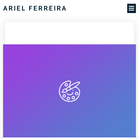
ARIEL FERREIRA