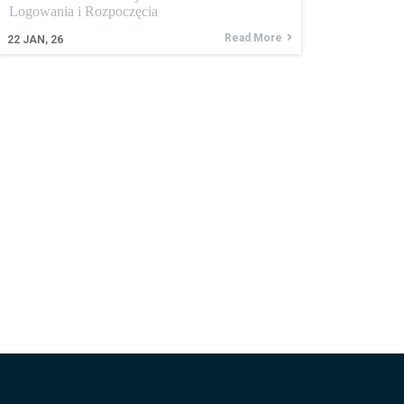
Logowania i Rozpoczęcia
Read More
22
JAN, 26