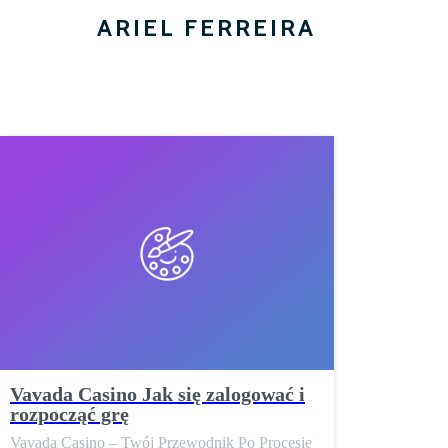
ARIEL FERREIRA
Vavada Casino Jak się zalogować i
rozpocząć grę
Vavada Casino – Twój Przewodnik Po Procesie