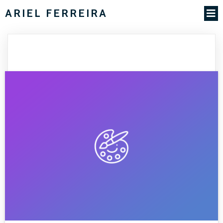
ARIEL FERREIRA