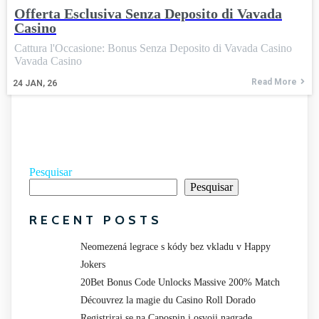
Offerta Esclusiva Senza Deposito di Vavada
Casino
Cattura l'Occasione: Bonus Senza Deposito di Vavada Casino
Vavada Casino
Read More
24
JAN, 26
Pesquisar
Pesquisar
RECENT POSTS
Neomezená legrace s kódy bez vkladu v Happy
Jokers
20Bet Bonus Code Unlocks Massive 200% Match
Découvrez la magie du Casino Roll Dorado
Registriraj se na Capospin i osvoji nagrade