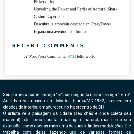
Piekervaring
Unveiling the Power and Perils of Admiral Shark
Casino Experience
Descubre la emoción desatada en CrazyTower
España una aventura sin límites
RECENT COMMENTS
em
A WordPress Commenter
Hello world!
Seu primeiro nome carrega “ar”, seu segundo nome carrega “ferro”.
Ariel Ferreira nasceu em Montes Claros/MG-1982, cresceu em
cidades do interior, amadureceu no hipercentro de BH.
O artista vê a paisagem da cidade (seu chão e onde coleta seu
material) não como oposta à paisagem natural, mas como sua
extensão, como apenas mais uma de suas infindas modulações. Ele
trabalha com ideias fazendo uso de variadas formas de