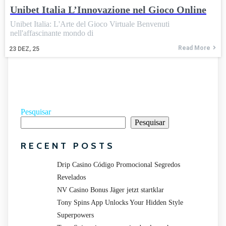
Unibet Italia L’Innovazione nel Gioco Online
Unibet Italia: L'Arte del Gioco Virtuale Benvenuti
nell'affascinante mondo di
Read More
23
DEZ, 25
Pesquisar
Pesquisar
RECENT POSTS
Drip Casino Código Promocional Segredos
Revelados
NV Casino Bonus Jäger jetzt startklar
Tony Spins App Unlocks Your Hidden Style
Superpowers