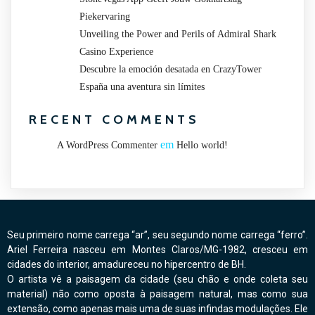
Piekervaring
Unveiling the Power and Perils of Admiral Shark
Casino Experience
Descubre la emoción desatada en CrazyTower
España una aventura sin límites
RECENT COMMENTS
em
A WordPress Commenter
Hello world!
Seu primeiro nome carrega “ar”, seu segundo nome carrega “ferro”.
Ariel Ferreira nasceu em Montes Claros/MG-1982, cresceu em
cidades do interior, amadureceu no hipercentro de BH.
O artista vê a paisagem da cidade (seu chão e onde coleta seu
material) não como oposta à paisagem natural, mas como sua
extensão, como apenas mais uma de suas infindas modulações. Ele