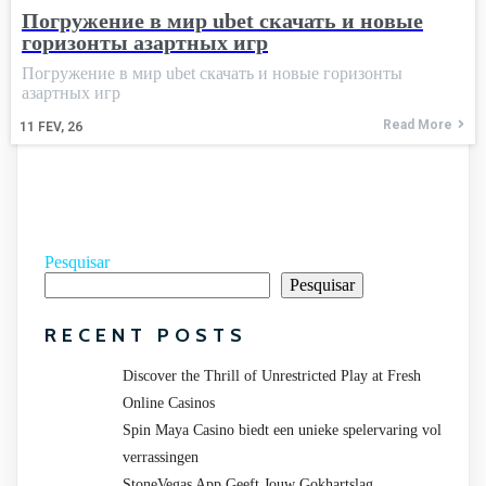
Погружение в мир ubet скачать и новые
горизонты азартных игр
Погружение в мир ubet скачать и новые горизонты
азартных игр
Read More
11
FEV, 26
Pesquisar
Pesquisar
RECENT POSTS
Discover the Thrill of Unrestricted Play at Fresh
Online Casinos
Spin Maya Casino biedt een unieke spelervaring vol
verrassingen
StoneVegas App Geeft Jouw Gokhartslag