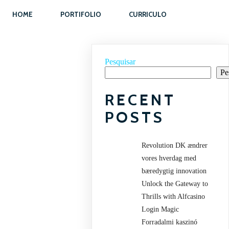
HOME
PORTIFOLIO
CURRICULO
Pesquisar
Pe
RECENT
POSTS
Revolution DK ændrer
vores hverdag med
bæredygtig innovation
Unlock the Gateway to
Thrills with Alfcasino
Login Magic
Forradalmi kaszinó