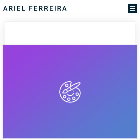
ARIEL FERREIRA