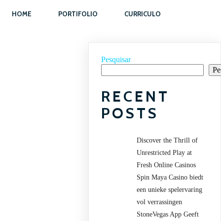
HOME
PORTIFOLIO
CURRICULO
Pesquisar
Pe
RECENT
POSTS
Discover the Thrill of
Unrestricted Play at
Fresh Online Casinos
Spin Maya Casino biedt
een unieke spelervaring
vol verrassingen
StoneVegas App Geeft