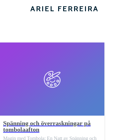
ARIEL FERREIRA
Spänning och överraskningar på
tombolaafton
Magin med Tombola: En Natt av Spänning och