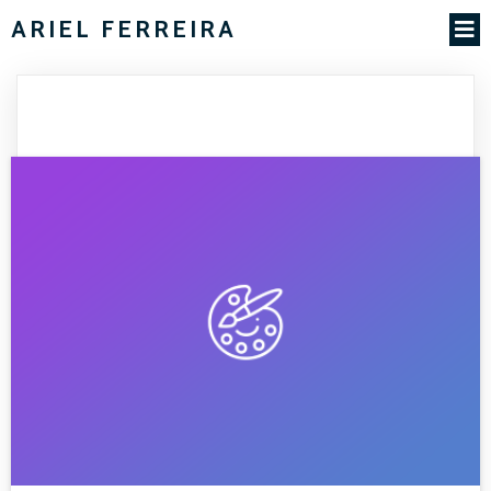
ARIEL FERREIRA