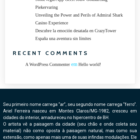
Piekervaring
Unveiling the Power and Perils of Admiral Shark
Casino Experience
Descubre la emoción desatada en CrazyTower
España una aventura sin límites
RECENT COMMENTS
em
A WordPress Commenter
Hello world!
Seu primeiro nome carrega “ar”, seu segundo nome carrega “ferro”.
Ariel Ferreira nasceu em Montes Claros/MG-1982, cresceu em
cidades do interior, amadureceu no hipercentro de BH.
O artista vê a paisagem da cidade (seu chão e onde coleta seu
material) não como oposta à paisagem natural, mas como sua
extensão, como apenas mais uma de suas infindas modulações. Ele