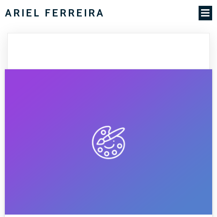
ARIEL FERREIRA