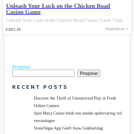
Unleash Your Luck on the Chicken Road
Casino Game
Unleash Your Luck on the Chicken Road Casino Game Table
Read More
9
SET, 25
Pesquisar
Pesquisar
RECENT POSTS
Discover the Thrill of Unrestricted Play at Fresh
Online Casinos
Spin Maya Casino biedt een unieke spelervaring vol
verrassingen
StoneVegas App Geeft Jouw Gokhartslag