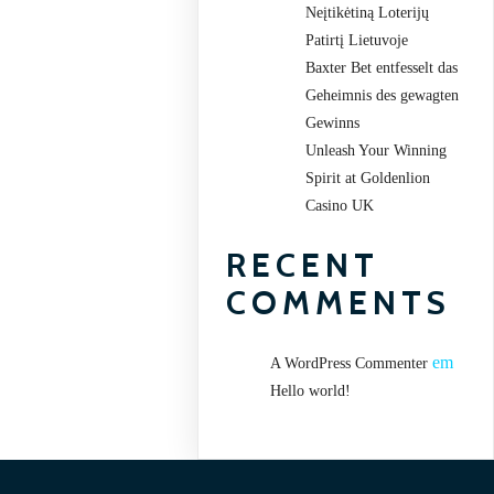
Neįtikėtiną Loterijų
Patirtį Lietuvoje
Baxter Bet entfesselt das
Geheimnis des gewagten
Gewinns
Unleash Your Winning
Spirit at Goldenlion
Casino UK
RECENT
COMMENTS
em
A WordPress Commenter
Hello world!