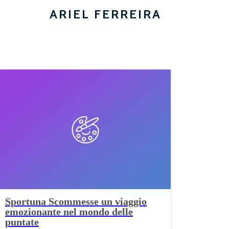
ARIEL FERREIRA
Sportuna Scommesse un viaggio
emozionante nel mondo delle
puntate