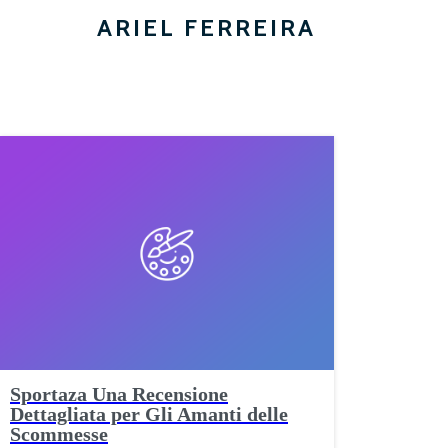
ARIEL FERREIRA
Sportaza Una Recensione
Dettagliata per Gli Amanti delle
Scommesse