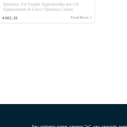
Sportaza: Un'Analisi Approfondita per Gli
Appassionati di Gioco Sportaza Casino
Read More
8
DEZ, 25
Seu primeiro nome carrega “ar”, seu segundo nome