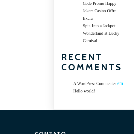
Code Promo Happy
Jokers Casino Offre
Exclu
Spin Into a Jackpot
Wonderland at Lucky
Carnival
RECENT
COMMENTS
em
A WordPress Commenter
Hello world!
CONTATO