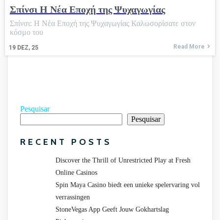
Σπίνσι Η Νέα Εποχή της Ψυχαγωγίας
Σπίνσι: Η Νέα Εποχή της Ψυχαγωγίας Καλωσορίσατε στον
κόσμο του
Read More
19
DEZ, 25
Pesquisar
Pesquisar
RECENT POSTS
Discover the Thrill of Unrestricted Play at Fresh
Online Casinos
Spin Maya Casino biedt een unieke spelervaring vol
verrassingen
StoneVegas App Geeft Jouw Gokhartslag