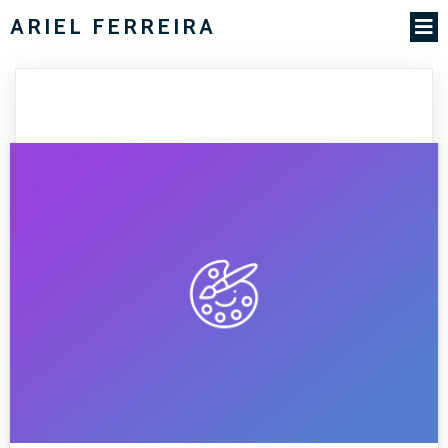
ARIEL FERREIRA