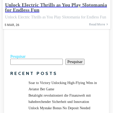
Unlock Electric Thrills as You Play Slotomania
for Endless Fun
Unlock Electric Thrills as You Play Slotomania for Endless Fun
Read More
5
MAR, 26
Pesquisar
Pesquisar
RECENT POSTS
Soar to Victory Unlocking High-Flying Wins in
Aviator Bet Game
Betalright revolutioniert die Finanzwelt mit
bahnbrechender Sicherheit und Innovation
Unlock Mystake Bonus No Deposit Needed