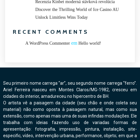
Recenzia Kinbet moderná stávková revolúcia
Discover the Thrilling World of Ice Casino AU
Unlock Limitless Wins Today
RECENT COMMENTS
em
A WordPress Commenter
Hello world!
Seu primeiro nome carrega “ar”, seu segundo nome carrega “ferro”.
Ariel Ferreira nasceu em Montes Claros/MG-1982, cresceu em
cidades do interior, amadureceu no hipercentro de BH.
O artista vê a paisagem da cidade (seu chão e onde coleta seu
material) não como oposta à paisagem natural, mas como sua
extensão, como apenas mais uma de suas infindas modulações. Ele
trabalha com ideias fazendo uso de variadas formas de
apresentação: fotografia, impressão, pintura, instalação, site-
especific, vídeo, intervenção urbana, performance, objeto; em que a