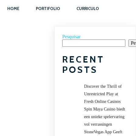
HOME
PORTIFOLIO
CURRICULO
Pesquisar
Pe
RECENT
POSTS
Discover the Thrill of
Unrestricted Play at
Fresh Online Casinos
Spin Maya Casino biedt
een unieke spelervaring
vol verrassingen
StoneVegas App Geeft