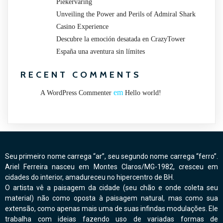
Piekervaring
Unveiling the Power and Perils of Admiral Shark
Casino Experience
Descubre la emoción desatada en CrazyTower
España una aventura sin límites
RECENT COMMENTS
em
A WordPress Commenter
Hello world!
Seu primeiro nome carrega “ar”, seu segundo nome carrega “ferro”.
Ariel Ferreira nasceu em Montes Claros/MG-1982, cresceu em
cidades do interior, amadureceu no hipercentro de BH.
O artista vê a paisagem da cidade (seu chão e onde coleta seu
material) não como oposta à paisagem natural, mas como sua
extensão, como apenas mais uma de suas infindas modulações. Ele
trabalha com ideias fazendo uso de variadas formas de