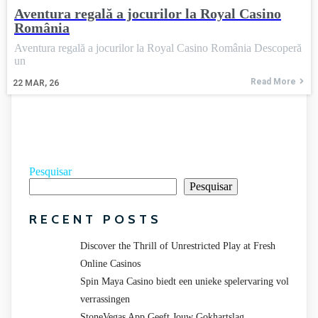
Aventura regală a jocurilor la Royal Casino
România
Aventura regală a jocurilor la Royal Casino România Descoperă
un
Read More
22
MAR, 26
Pesquisar
Pesquisar
RECENT POSTS
Discover the Thrill of Unrestricted Play at Fresh
Online Casinos
Spin Maya Casino biedt een unieke spelervaring vol
verrassingen
StoneVegas App Geeft Jouw Gokhartslag