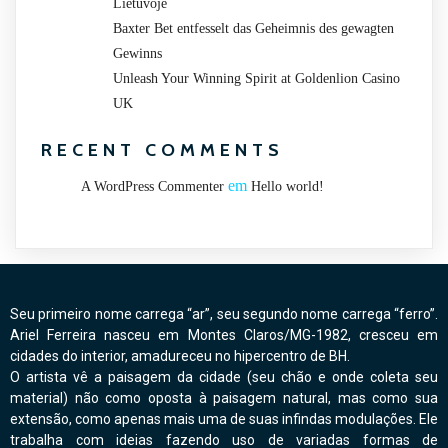
Lietuvoje
Baxter Bet entfesselt das Geheimnis des gewagten
Gewinns
Unleash Your Winning Spirit at Goldenlion Casino
UK
RECENT COMMENTS
em
A WordPress Commenter
Hello world!
Seu primeiro nome carrega “ar”, seu segundo nome carrega “ferro”.
Ariel Ferreira nasceu em Montes Claros/MG-1982, cresceu em
cidades do interior, amadureceu no hipercentro de BH.
O artista vê a paisagem da cidade (seu chão e onde coleta seu
material) não como oposta à paisagem natural, mas como sua
extensão, como apenas mais uma de suas infindas modulações. Ele
trabalha com ideias fazendo uso de variadas formas de