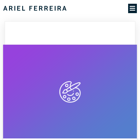
ARIEL FERREIRA