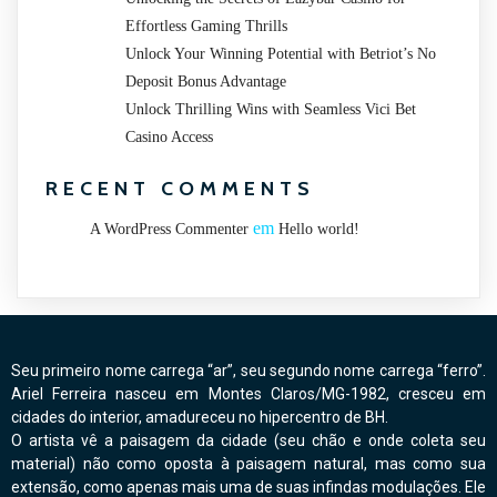
Effortless Gaming Thrills
Unlock Your Winning Potential with Betriot’s No
Deposit Bonus Advantage
Unlock Thrilling Wins with Seamless Vici Bet
Casino Access
RECENT COMMENTS
em
A WordPress Commenter
Hello world!
Seu primeiro nome carrega “ar”, seu segundo nome carrega “ferro”.
Ariel Ferreira nasceu em Montes Claros/MG-1982, cresceu em
cidades do interior, amadureceu no hipercentro de BH.
O artista vê a paisagem da cidade (seu chão e onde coleta seu
material) não como oposta à paisagem natural, mas como sua
extensão, como apenas mais uma de suas infindas modulações. Ele