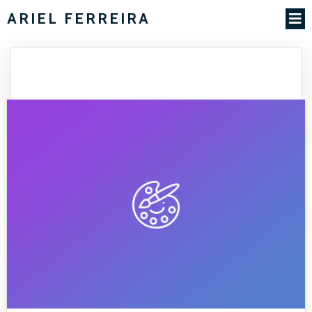
ARIEL FERREIRA