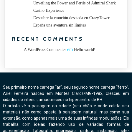
Unveiling the Power and Perils of Admiral Shark
Casino Experience
Descubre la emoción desatada en CrazyTower
España una aventura sin límites
RECENT COMMENTS
em
A WordPress Commenter
Hello world!
Seu primeiro nome carrega “ar”, seu segundo nome carrega “ferro”.
Ariel Ferreira nasceu em Montes Claros/MG-1982, cresceu em
cidades do interior, amadureceu no hipercentro de BH.
O artista vê a paisagem da cidade (seu chão e onde coleta seu
material) não como oposta à paisagem natural, mas como sua
extensão, como apenas mais uma de suas infindas modulações. Ele
trabalha com ideias fazendo uso de variadas formas de
apresentação: fotografia, impressão, pintura, instalação, site-