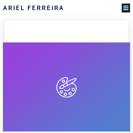
ARIEL FERREIRA