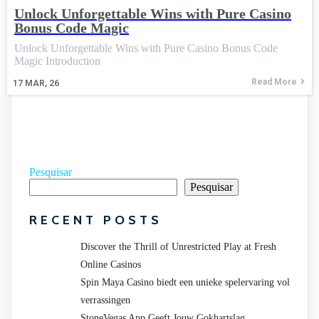
Unlock Unforgettable Wins with Pure Casino
Bonus Code Magic
Unlock Unforgettable Wins with Pure Casino Bonus Code
Magic Introduction
Read More
17
MAR, 26
Pesquisar
Pesquisar
RECENT POSTS
Discover the Thrill of Unrestricted Play at Fresh
Online Casinos
Spin Maya Casino biedt een unieke spelervaring vol
verrassingen
StoneVegas App Geeft Jouw Gokhartslag