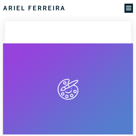
ARIEL FERREIRA