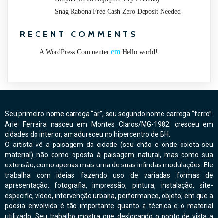
Snag Rabona Free Cash Zero Deposit Needed
RECENT COMMENTS
em
A WordPress Commenter
Hello world!
Seu primeiro nome carrega “ar”, seu segundo nome carrega “ferro”.
Ariel Ferreira nasceu em Montes Claros/MG-1982, cresceu em
cidades do interior, amadureceu no hipercentro de BH.
O artista vê a paisagem da cidade (seu chão e onde coleta seu
material) não como oposta à paisagem natural, mas como sua
extensão, como apenas mais uma de suas infindas modulações. Ele
trabalha com ideias fazendo uso de variadas formas de
apresentação: fotografia, impressão, pintura, instalação, site-
especific, vídeo, intervenção urbana, performance, objeto; em que a
poesia envolvida é tão importante quanto a técnica e o material
utilizado. Seu trabalho mostra que deslocando o ponto de vista a