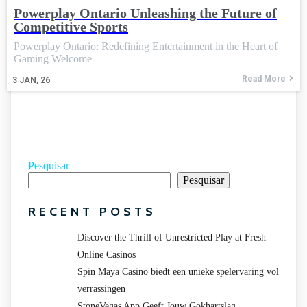
Powerplay Ontario Unleashing the Future of
Competitive Sports
Powerplay Ontario: Redefining Entertainment in the Heart of
Gaming Welcome
Read More
3
JAN, 26
Pesquisar
Pesquisar
RECENT POSTS
Discover the Thrill of Unrestricted Play at Fresh
Online Casinos
Spin Maya Casino biedt een unieke spelervaring vol
verrassingen
StoneVegas App Geeft Jouw Gokhartslag