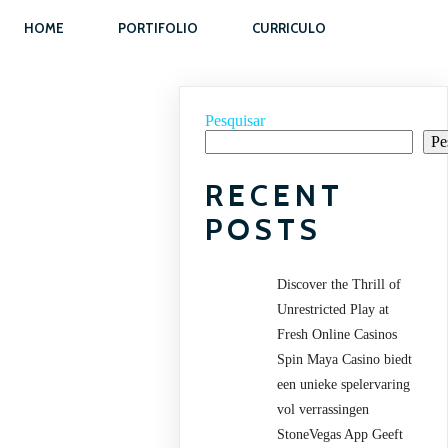
HOME
PORTIFOLIO
CURRICULO
Pesquisar
Pe
RECENT
POSTS
Discover the Thrill of
Unrestricted Play at
Fresh Online Casinos
Spin Maya Casino biedt
een unieke spelervaring
vol verrassingen
StoneVegas App Geeft