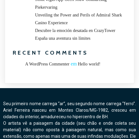
Piekervaring
Unveiling the Power and Perils of Admiral Shark
Casino Experience
Descubre la emoción desatada en CrazyTower
España una aventura sin límites
RECENT COMMENTS
em
A WordPress Commenter
Hello world!
Seu primeiro nome carrega “ar”, seu segundo nome carrega “ferro”.
Ariel Ferreira nasceu em Montes Claros/MG-1982, cresceu em
cidades do interior, amadureceu no hipercentro de BH.
O artista vê a paisagem da cidade (seu chão e onde coleta seu
material) não como oposta à paisagem natural, mas como sua
extensão, como apenas mais uma de suas infindas modulações. Ele