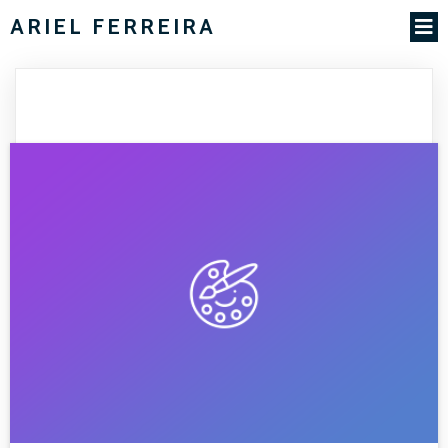
ARIEL FERREIRA