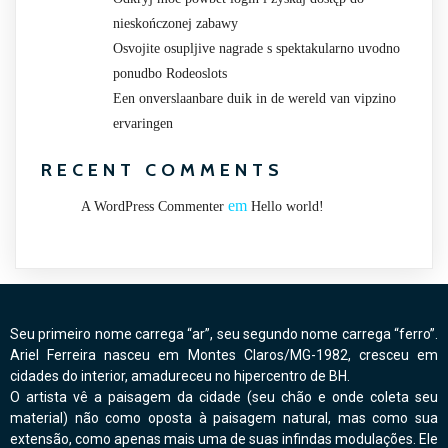
nieskończonej zabawy
Osvojite osupljive nagrade s spektakularno uvodno
ponudbo Rodeoslots
Een onverslaanbare duik in de wereld van vipzino
ervaringen
RECENT COMMENTS
em
A WordPress Commenter
Hello world!
Seu primeiro nome carrega “ar”, seu segundo nome carrega “ferro”.
Ariel Ferreira nasceu em Montes Claros/MG-1982, cresceu em
cidades do interior, amadureceu no hipercentro de BH.
O artista vê a paisagem da cidade (seu chão e onde coleta seu
material) não como oposta à paisagem natural, mas como sua
extensão, como apenas mais uma de suas infindas modulações. Ele