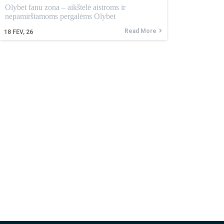
Olybet fanu zona – aikštelė aistroms ir
nepamirštamoms pergalėms Olybet
Read More
18
FEV, 26