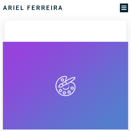
ARIEL FERREIRA