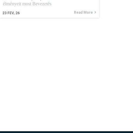
élményeit most Bevezetés
Read More
23
FEV, 26