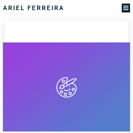
ARIEL FERREIRA