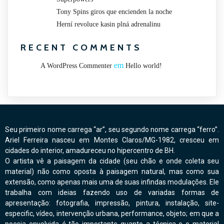
Tony Spins giros que encienden la noche
Herní revoluce kasin plná adrenalinu
RECENT COMMENTS
em
A WordPress Commenter
Hello world!
Seu primeiro nome carrega “ar”, seu segundo nome carrega “ferro”.
Ariel Ferreira nasceu em Montes Claros/MG-1982, cresceu em
cidades do interior, amadureceu no hipercentro de BH.
O artista vê a paisagem da cidade (seu chão e onde coleta seu
material) não como oposta à paisagem natural, mas como sua
extensão, como apenas mais uma de suas infindas modulações. Ele
trabalha com ideias fazendo uso de variadas formas de
apresentação: fotografia, impressão, pintura, instalação, site-
especific, vídeo, intervenção urbana, performance, objeto; em que a